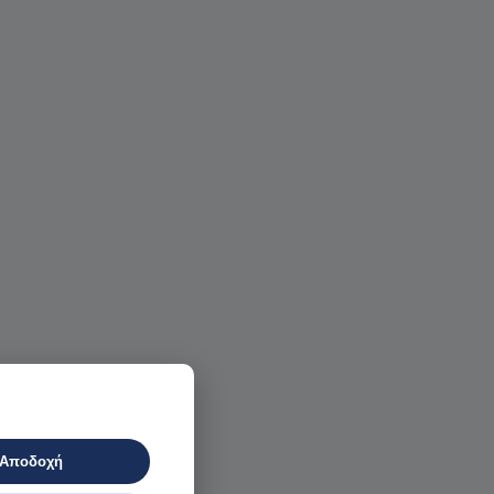
Αποδοχή