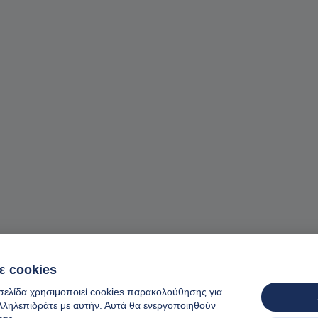
ε cookies
οσελίδα χρησιμοποιεί cookies παρακολούθησης για
λληλεπιδράτε με αυτήν. Αυτά θα ενεργοποιηθούν