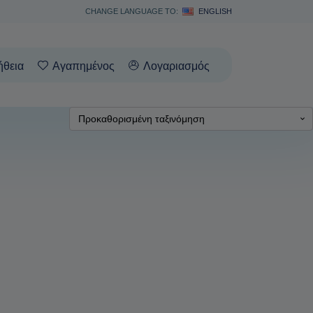
CHANGE LANGUAGE TO:
ENGLISH
ήθεια
Αγαπημένος
Λογαριασμός