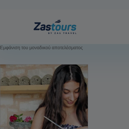
Εμφάνιση του μοναδικού αποτελέσματος