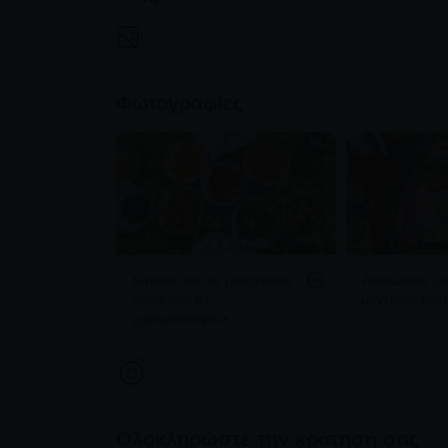
Φωτογραφίες
Κάποια από τα μεσογειακά
Απολάυστε μια
υλικά που θα
μαγειρική εμπε
χρησιμοποιήσετε
Ολοκληρώστε την κράτησή σας