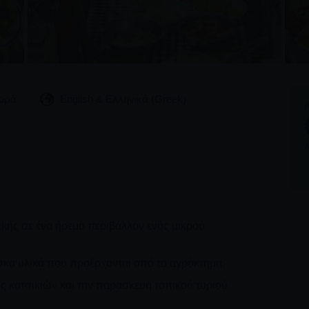
ορά
English & Ελληνικά (Greek)
ικής σε ένα ήρεμο περιβάλλον ενός μικρού
σκα υλικά που προέρχονται από το αγρόκτημα.
ς κατσικιών και την παρασκευή τοπικού τυριού