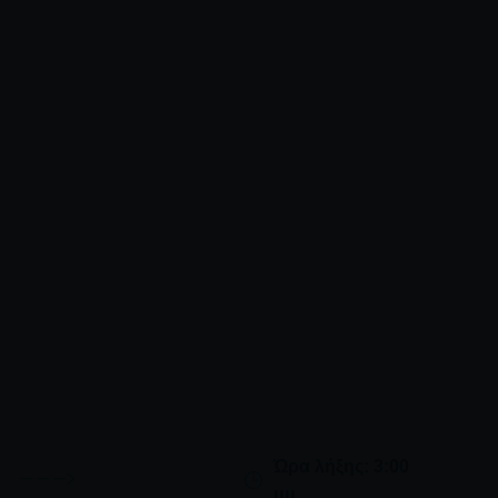
Ώρα λήξης: 3:00
μμ