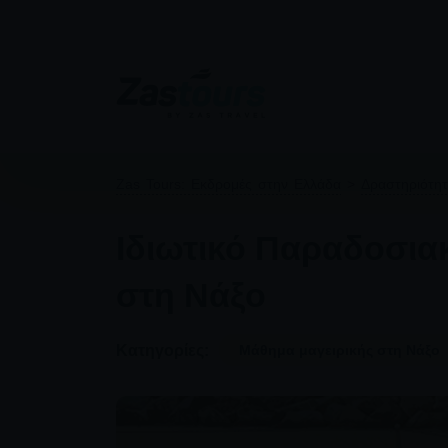
Zas Tours: Εκδρομές στην Ελλάδα
>
Δραστηριότη
Ιδιωτικό Παραδοσια
στη Νάξο
Κατηγορίες:
Μάθημα μαγειρικής στη Νάξο