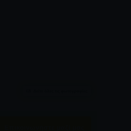
Δείτε όλες τις φωτογραφίες
Επικοινωνήστε μαζί μας