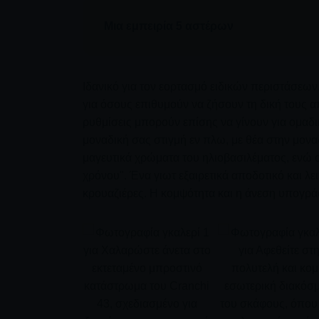
Μια εμπειρία 5 αστέρων
Ιδανικό για τον εορτασμό ειδικών περιστάσεω
για όσους επιθυμούν να ζήσουν τη δική τους απ
ρυθμίσεις μπορούν επίσης να γίνουν για ομαδ
μοναδική σας στιγμή εν πλω, με θέα στην μονα
μαγευτικά χρώματα του ηλιοβασιλέματος, ενώ ο 
χρόνου". Ένα γιωτ εξαιρετικά αποδοτικό και λει
κρουαζιέρες. Η κομψότητα και η άνεση υπογρά