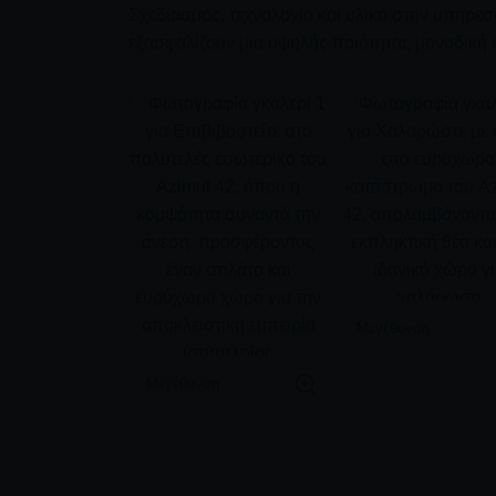
Σχεδιασμός, τεχνολογία και υλικά στην υπηρεσ
εξασφαλίζουν μια υψηλής ποιότητας μοναδική 
Μεγέθυνση
Μεγέθυνση