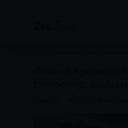
Zas Tours: Εκδρομές στην Ελλάδα
>
Δραστηριότητ
Ιδιωτική Κρουαζιέρ
Σαντορίνης. Διαλέξ
Κατηγορίες:
Κρουαζιέρα μισής ημέρας στη