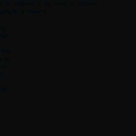
ία της ασφάλειας και της άνεσης των επιβατών,
εμπειρία στη θάλασσα.