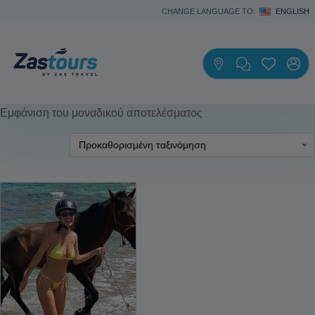
CHANGE LANGUAGE TO:
ENGLISH
Εμφάνιση του μοναδικού αποτελέσματος