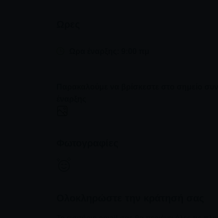
Ωρες
Ωρα έναρξης: 9:00 πμ
Παρακαλούμε να βρίσκεστε στο σημείο συν
έναρξης
Φωτογραφίες
Ολοκληρώστε την κράτησή σας