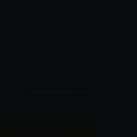
Δείτε όλες τις φωτογραφίες
Κάνε Κράτηση