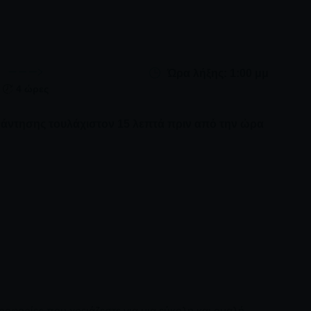
Ώρα λήξης: 1:00 μμ
4 ώρες
άντησης τουλάχιστον 15 λεπτά πριν από την ώρα