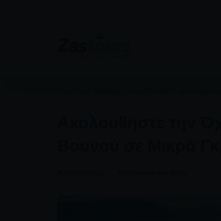
Zas Tours: Εκδρομές στην Ελλάδα
>
Δραστηριότη
Ακολουθήστε την Όχ
Βουνού σε Μικρά Γ
Κατηγορίες:
Πεζοπορία στη Νάξο