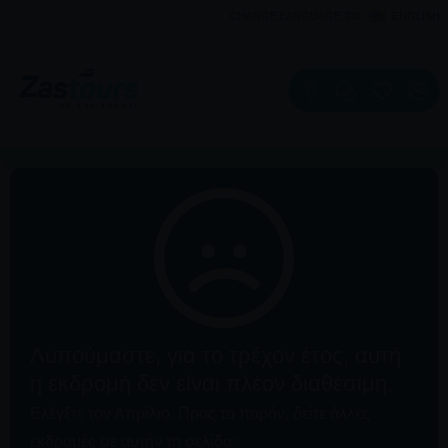
CHANGE LANGUAGE TO:
ENGLISH
Λυπούμαστε, για το τρέχον έτος, αυτή
η εκδρομή δεν είναι πλέον διαθέσιμη.
Ελέγξτε τον Απρίλιο. Προς το παρόν, δείτε άλλες
εκδρομές σε αυτήν τη σελίδα: