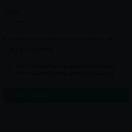
Όνομα
Η διεύθυνση του ηλεκτρονικού σου ταχυδρομείου
Αυτή η ανασκόπηση βασίζεται στη δική μου
εμπειρία και είναι η πραγματική μου γνώμη.
SUBMIT REVIEW