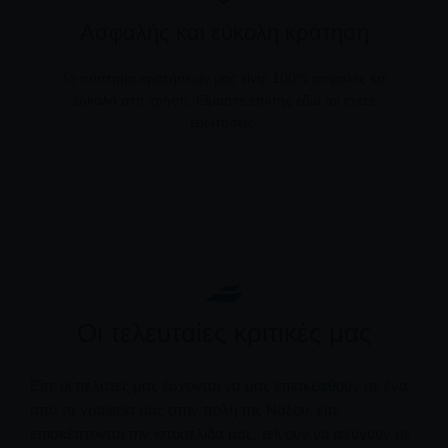
Ασφαλής και εύκολη κράτηση
Το σύστημα κρατήσεων μας είναι 100% ασφαλές και
εύκολο στη χρήση. Είμαστε επίσης εδώ αν έχετε
ερωτήσεις.
Οι τελευταίες κριτικές μας
Είτε οι πελάτες μας έρχονται να μας επισκεφθούν σε ένα
από τα γραφεία μας στην πόλη της Νάξου, είτε
επισκέπτονται την ιστοσελίδα μας, τείνουν να φεύγουν με