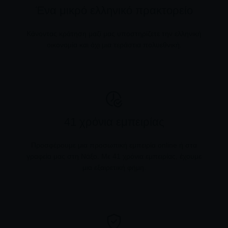
Ένα μικρό ελληνικό πρακτορείο
Κάνοντας κράτηση μαζί μας υποστηρίζετε την ελληνική
οικονομία και όχι μια τεράστια πολυεθνική.
41 χρόνια εμπειρίας
Προσφέρουμε μια προσωπική εμπειρία online ή στα
γραφεία μας στη Νάξο. Με 41 χρόνια εμπειρίας, έχουμε
μια εξαιρετική φήμη.