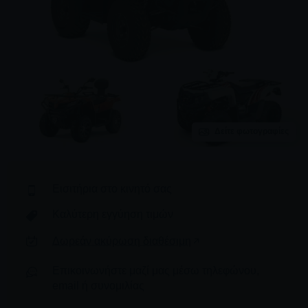
Δείτε φωτογραφίες
Εισιτήρια στο κινητό σας
Καλύτερη εγγύηση τιμών
Δωρεάν ακύρωση διαθέσιμη
Επικοινωνήστε μαζί μας μέσω τηλεφώνου,
email ή συνομιλίας