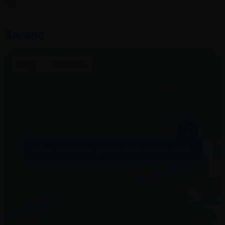
Χάρτης
Κάντε κλικ για να χρησιμοποιήσετε τον χάρτη