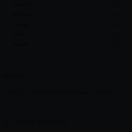
Excellent
0%
Very good
0%
Average
0%
Poor
0%
Terrible
0%
Κριτικές:
There are no reviews yet. Be the first one to write one.
Γράψτε μια κριτική