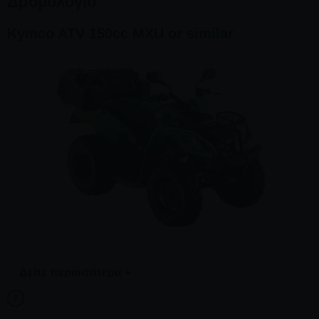
Δρομολόγιο
Kymco ATV 150cc MXU or similar
Δείτε περισσότερα +