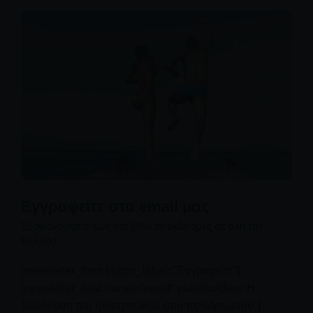
Εγγραφείτε στα email μας
Εξοικονομήστε έως και 50% σε εκδρομές σε όλη την
Ελλάδα
[newsletter_form button_label="Εγγραφείτε"]
[newsletter_field name="email" placeholder="Η
διεύθυνση του ηλεκτρονικού σου ταχυδρομείου"]