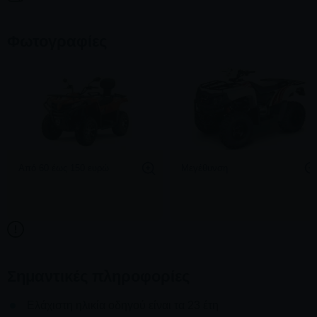
Φωτογραφίες
Από 60 έως 150 ευρώ
Μεγέθυνση
Σημαντικές πληροφορίες
Ελάχιστη ηλικία οδηγού είναι τα 23 έτη