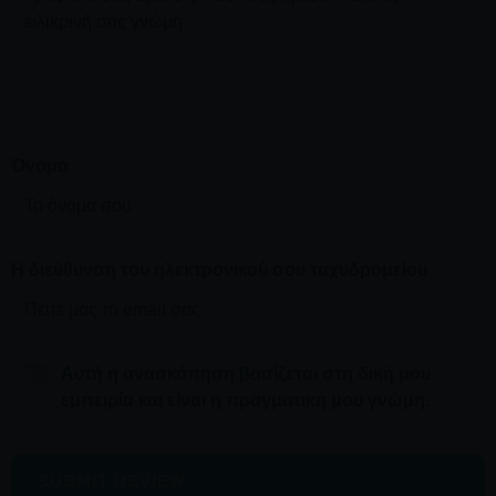
Όνομα
Η διεύθυνση του ηλεκτρονικού σου ταχυδρομείου
Αυτή η ανασκόπηση βασίζεται στη δική μου
εμπειρία και είναι η πραγματική μου γνώμη.
SUBMIT REVIEW