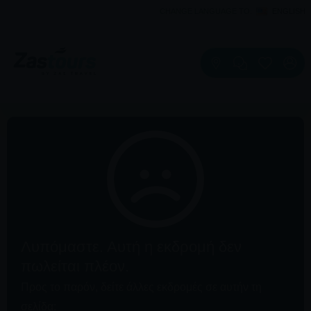
CHANGE LANGUAGE TO:
ENGLISH
Λυπόμαστε. Αυτή η εκδρομή δεν
πωλείται πλέον.
Προς το παρόν, δείτε άλλες εκδρομές σε αυτήν τη
σελίδα: