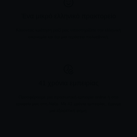
Ένα μικρό ελληνικό πρακτορείο
Κάνοντας κράτηση μαζί μας υποστηρίζετε την ελληνική
οικονομία και όχι μια τεράστια πολυεθνική.
41 χρόνια εμπειρίας
Προσφέρουμε μια προσωπική εμπειρία online ή στα
γραφεία μας στη Νάξο. Με 41 χρόνια εμπειρίας, έχουμε
μια εξαιρετική φήμη.