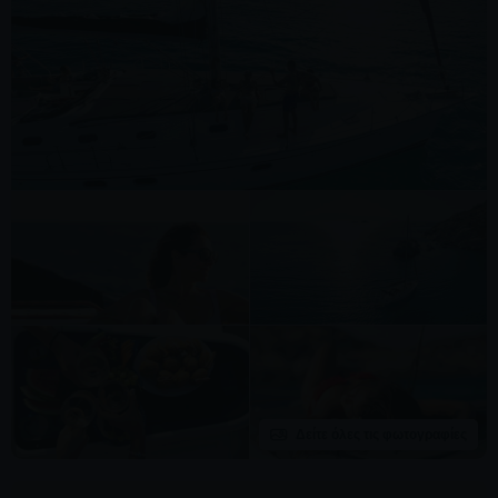
Δείτε όλες τις φωτογραφίες