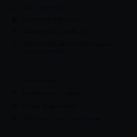
Άμεση επιβεβαίωση
Καλύτερη εγγύηση τιμών
Δωρεάν ακύρωση διαθέσιμη
Επικοινωνήστε μαζί μας μέσω τηλεφώνου,
email ή συνομιλίας
Διάρκεια:
9 ώρες
Συναντηθείτε στην τοποθεσία
Ελληνικά (Greek) & English
100% ιδιωτική εμπειρία:
έως 13 άτομα