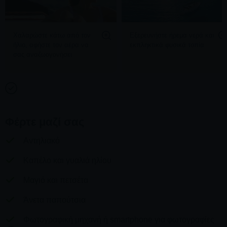
Χαλαρώστε κάτω από τον
Εξερευνήστε ήρεμα νερά και
ήλιο, αφήστε τον αέρα να
εκπληκτικά φυσικά τοπία
σας αναζωογονήσει
Φέρτε μαζί σας
Αντηλιακό
Καπέλο και γυαλιά ηλίου
Μαγιό και πετσέτα
Άνετα παπούτσια
Φωτογραφική μηχανή ή smartphone για φωτογραφίες