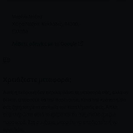
Μαρίνα Νάξου
Χώρα Νάξου
,
Κυκλάδες
,
84300
,
Ελλάδα
Λάβετε οδηγίες με το Google
Χρειάζεστε μεταφορά;
Αυτή η εκδρομή δεν περιλαμβάνει τη μεταφορά σας, αλλά αν
θέλετε, μπορούμε να την παρέχουμε. Κατά την κράτηση, θα
σας ζητήσουμε τα στοιχεία του καταλύματός σας. Απλά
συμπληρώστε αυτό το τμήμα και θα σας στείλουμε μια
προσφορά. Στη συνέχεια, μπορείτε να αποδεχτείτε ή να
αρνηθείτε.