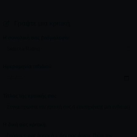
Γράψτε μια κριτική
Η συνολική σας βαθμολογία:
Ημερομηνία ταξιδιού
Τίτλος της κριτικής σας
Η δική σας κριτική