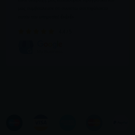
μας συμβούλευσε ότι συνιστώ ανεπιφύλακτα
αυτήν την υπηρεσία! 👍👍👍
4.4 / 5