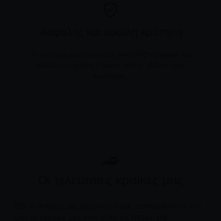
Ασφαλής και εύκολη κράτηση
Το σύστημα κρατήσεων μας είναι 100% ασφαλές και
εύκολο στη χρήση. Είμαστε επίσης εδώ αν έχετε
ερωτήσεις.
Οι τελευταίες κριτικές μας
Είτε οι πελάτες μας έρχονται να μας επισκεφθούν σε ένα
από τα γραφεία μας στην πόλη της Νάξου, είτε