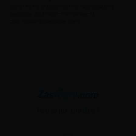
διεύθυνση του ηλεκτρονικού σου ταχυδρομείου"]
[newsletter_field name="list" number="1"
label="Greek"] [/newsletter_form]
Γιατί να μας επιλέξετε?