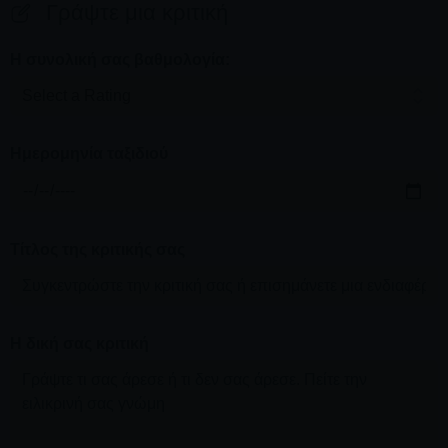
Γράψτε μια κριτική
Η συνολική σας βαθμολογία:
Ημερομηνία ταξιδιού
Τίτλος της κριτικής σας
Η δική σας κριτική