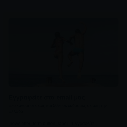
Εγγραφείτε στα email μας
Εξοικονομήστε έως και 50% σε εκδρομές σε όλη την
Ελλάδα
[newsletter_form button_label="Εγγραφείτε"]