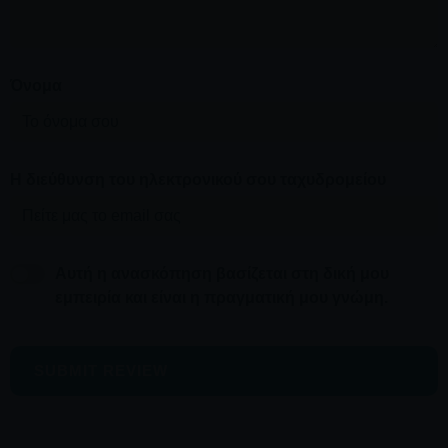
Όνομα
Η διεύθυνση του ηλεκτρονικού σου ταχυδρομείου
Αυτή η ανασκόπηση βασίζεται στη δική μου
εμπειρία και είναι η πραγματική μου γνώμη.
SUBMIT REVIEW