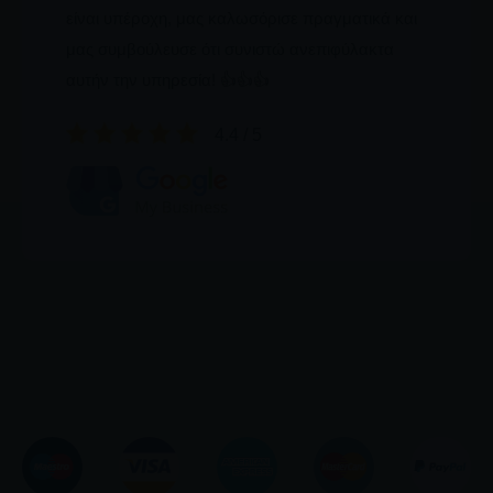
είναι υπέροχη, μας καλωσόρισε πραγματικά και
μας συμβούλευσε ότι συνιστώ ανεπιφύλακτα
αυτήν την υπηρεσία! 👍👍👍
4.4 / 5