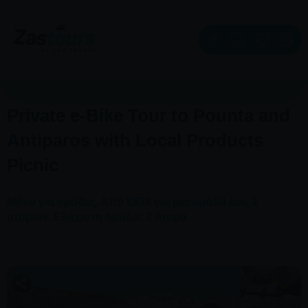
Private e-Bike Tour to Pounta and
Antiparos with Local Products
Picnic
Μόνο για ομάδες. Από €528 για μια ομάδα έως 2
ατόμων. Ελάχιστη ομάδα: 2 άτομα