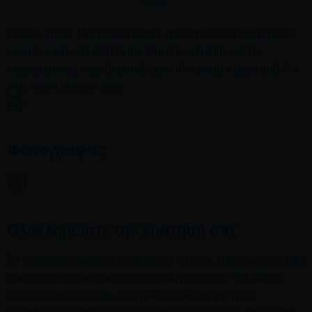
Please arrive 15 minutes before the scheduled start time to
ensure a smooth start to the tour. The duration of the
excursion may vary depending on the group's pace and the
time spent at each stop
Φωτογραφίες
Ολοκληρώστε την κράτησή σας
Το εισιτήριο email σας θα περιέχει όλες τις πληροφορίες που
χρειάζεστε για μια εύκολη και ομαλή εμπειρία. Θα λάβετε
στοιχεία επικοινωνίας, το σημείο συνάντησης ή θα