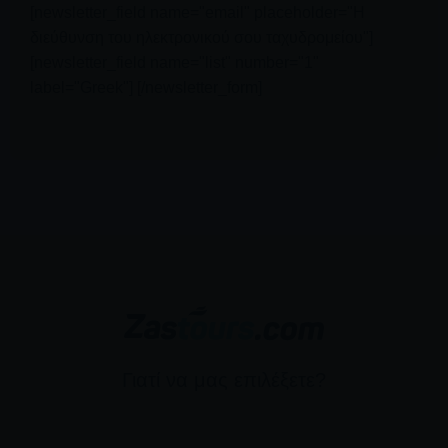
[newsletter_field name="email" placeholder="Η
διεύθυνση του ηλεκτρονικού σου ταχυδρομείου"]
[newsletter_field name="list" number="1"
label="Greek"] [/newsletter_form]
Γιατί να μας επιλέξετε?