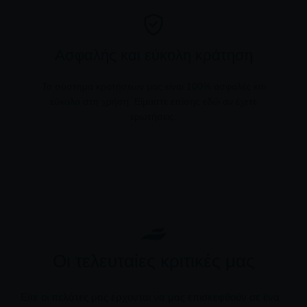
Ασφαλής και εύκολη κράτηση
Το σύστημα κρατήσεων μας είναι 100% ασφαλές και
εύκολο στη χρήση. Είμαστε επίσης εδώ αν έχετε
ερωτήσεις.
Οι τελευταίες κριτικές μας
Είτε οι πελάτες μας έρχονται να μας επισκεφθούν σε ένα