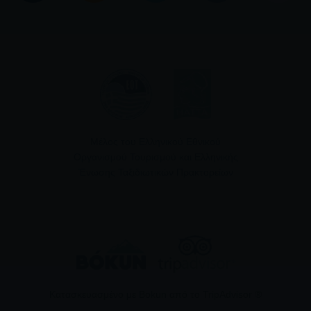
Μέλος του Ελληνικού Εθνικού
Οργανισμού Τουρισμού και Ελληνικής
Ένωσης Ταξιδιωτικών Πρακτορείων
Κατασκευασμένο με Bokun από το TripAdvisor ®