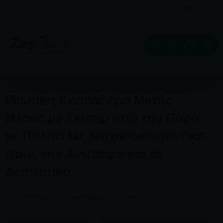
CHANGE LANGUAGE TO:
ENGLISH
Ιδιωτική Κρουαζιέρα Μισής
Μέρας με Σκίπερ από την Πάρο
με Πολυτελές Μηχανοκίνητο Γιοτ
προς την Αντίπαρο και το
Δεσποτικό
Από €650 για μια ομάδα έως 6 ατόμων