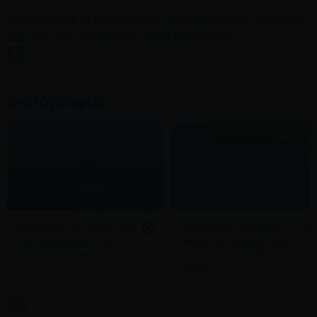
Παρακαλείστε να βρίσκεστε στο σημείο εκκίνησης 20 λεπτά
πριν από την προγραμματισμένη αναχώρηση
Φωτογραφίες
Χαλαρώστε στα ήρεμα νερά
Δημιουργήστε αξέχαστες
της Φανερωμένης, ένα
στιγμές στα τιρκουάζ νερά
ιδανικό καταφύγιο γαλήνης
της εντυπωσιακής Blue
Lagoon