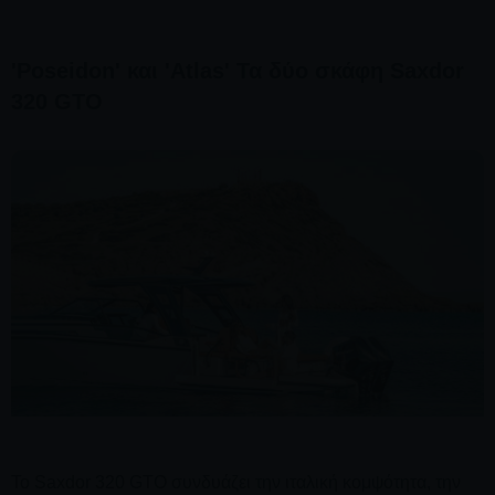
'Poseidon' και 'Atlas' Τα δύο σκάφη Saxdor
320 GTO
Το Saxdor 320 GTO συνδυάζει την ιταλική κομψότητα, την