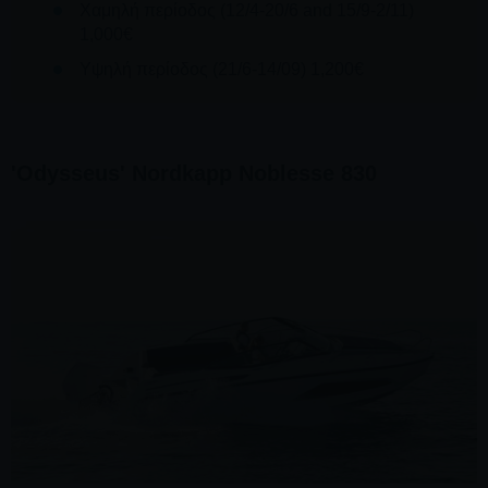
Χαμηλή περίοδος (12/4-20/6 and 15/9-2/11)
1,000€
Υψηλή περίοδος (21/6-14/09) 1,200€
'Odysseus' Nordkapp Noblesse 830