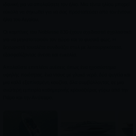
ιδανική για να απολαύσετε τον ήλιο. Μια τέντα ηλίου μπορεί
εύκολα να σηκωθεί για να σας προστατεύσει από τον έντονο
ήλιο του Αιγαίου.
Οι καμπίνες του Noblesse 830 έχουν σχεδιαστεί σχολαστικά
για να μεγιστοποιούν τον χώρο και το φυσικό φως. Η
ξεχωριστή τουαλέτα συνδυάζει στυλ με λειτουργικότητα,
εξασφαλίζοντας άνεση και ευκολία.
Απολαύστε επιπλέον ανέσεις όπως ένα ηχοσύστημα
υψηλής ποιότητας, ένα ντους με γλυκό νερό, δύο ψυγεία και
μια καλά εξοπλισμένη κουζίνα, όλα συμβάλλοντας σε μια
ανώτερη εμπειρία καθημερινής κρουαζιέρας γύρω από την
Πάρο και την Αντίπαρο.