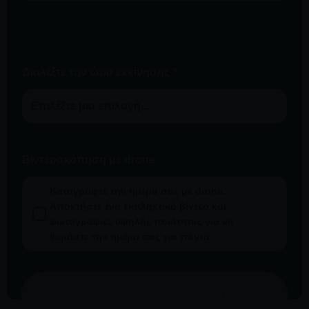
Διαλέξτε την ώρα εκκίνησης
*
Βιντεοσκόπηση με drone
Καταγράψτε την ημέρα σας με drone.
Αποκτήστε ένα εκπληκτικό βίντεο και
φωτογραφίες υψηλής ποιότητας για να
θυμάστε την ημέρα σας για πάντα.
ΚΆΝΕΤΕ ΚΡΆΤΗΣΗ ΤΏΡΑ