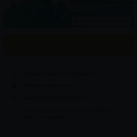
Δείτε όλες τις φωτογραφίες
Κάνε Κράτηση
Πληρώστε μόνο με επιβεβαίωση
Καλύτερη εγγύηση τιμών
Δωρεάν ακύρωση διαθέσιμη
Επικοινωνήστε μαζί μας μέσω τηλεφώνου,
email ή συνομιλίας