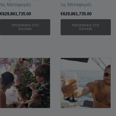
τις Μεταφορές
τις Μεταφορές
€
629,861,735.00
€
629,861,735.00
ΠΡΟΣΘΉΚΗ ΣΤΟ
ΠΡΟΣΘΉΚΗ ΣΤΟ
ΚΑΛΆΘΙ
ΚΑΛΆΘΙ