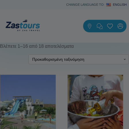
CHANGE LANGUAGE TO:
ENGLISH
Βλέπετε 1–16 από 18 αποτελέσματα