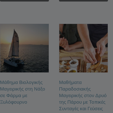
Μάθημα Βιολογικής
Μαθήματα
Μαγειρικής στη Νάξο
Παραδοσιακής
σε Φάρμα με
Μαγειρικής στον Δρυό
Ξυλόφουρνο
της Πάρου με Τοπικές
Συνταγές και Γεύσεις