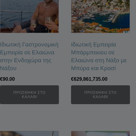
Ιδιωτική Γαστρονομική
Ιδιωτική Εμπειρία
Εμπειρία σε Ελαιώνα
Μπάρμπεκιου σε
στην Ενδοχώρα της
Ελαιώνα στη Νάξο με
Νάξου
Μπύρα και Κρασί
€
90.00
€
629,861,735.00
ΠΡΟΣΘΉΚΗ ΣΤΟ
ΠΡΟΣΘΉΚΗ ΣΤΟ
ΚΑΛΆΘΙ
ΚΑΛΆΘΙ