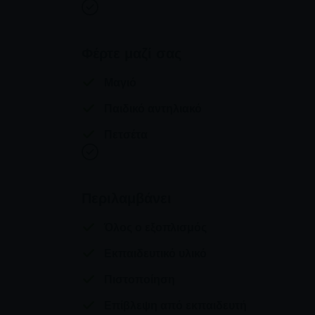
Φέρτε μαζί σας
Μαγιό
Παιδικό αντηλιακό
Πετσέτα
Περιλαμβάνει
Όλος ο εξοπλισμός
Εκπαιδευτικό υλικό
Πιστοποίηση
Επίβλεψη από εκπαιδευτή