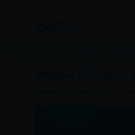
Zas Tours: Εκδρομές στην Ελλάδα
>
Δραστηριότη
Μάθημα Ελεύθερης Κ
Κατηγορίες:
Ελεύθερη κατάδυση στην Αμο