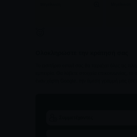
Μεγέθυνση
Μεγέθυνση
Ολοκληρώστε την κράτησή σας
Το εισιτήριο email σας θα περιέχει όλες τις πλ
εμπειρία. Θα λάβετε στοιχεία επικοινωνίας, τ
έναν χάρτη Google, την άμεση γραμμή μας (σε 