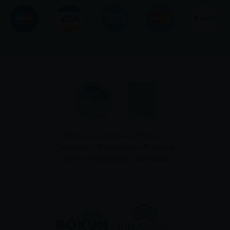
Μέλος του Ελληνικού Εθνικού
Οργανισμού Τουρισμού και Ελληνικής
Ένωσης Ταξιδιωτικών Πρακτορείων