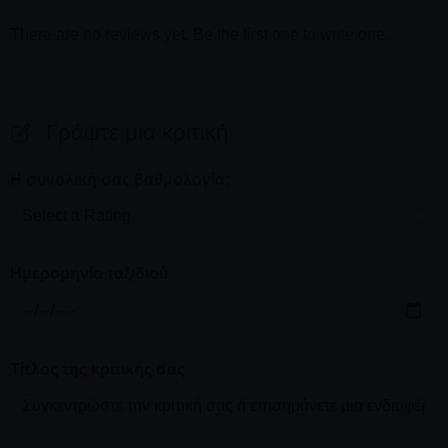
There are no reviews yet. Be the first one to write one.
Γράψτε μια κριτική
Η συνολική σας βαθμολογία:
Ημερομηνία ταξιδιού
Τίτλος της κριτικής σας