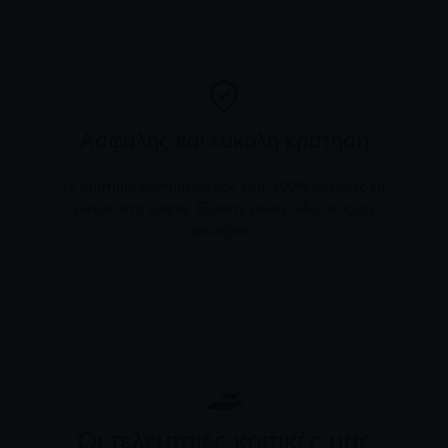
Ασφαλής και εύκολη κράτηση
Το σύστημα κρατήσεων μας είναι 100% ασφαλές και
εύκολο στη χρήση. Είμαστε επίσης εδώ αν έχετε
ερωτήσεις.
Οι τελευταίες κριτικές μας