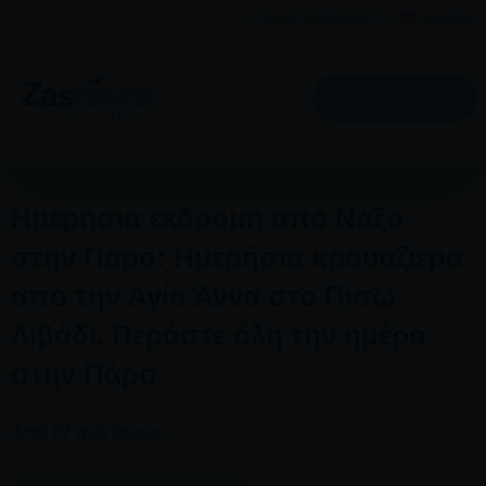
CHANGE LANGUAGE TO:
ENGLISH
Ημερήσια εκδρομή από Νάξο
στην Πάρο: Ημερήσια κρουαζιέρα
από την Αγία Άννα στο Πίσω
Λιβάδι. Περάστε όλη την ημέρα
στην Πάρο
Από €7 ανά άτομο