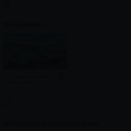
Φωτογραφίες
Το σκάφος στην προβλήτα
της Αγίας Άννας
Ολοκληρώστε την κράτησή σας