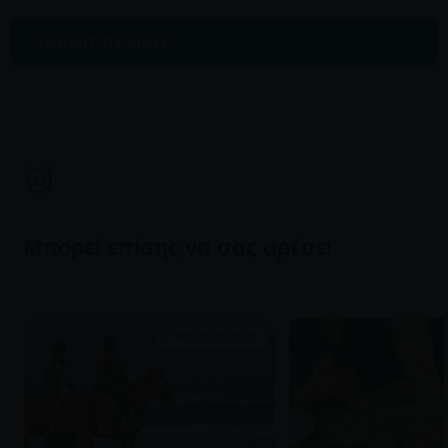
SUBMIT REVIEW
Μπορεί επίσης να σας αρέσει
ΆΜΕΣΗ ΚΡΆΤΗΣΗ