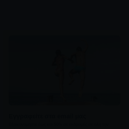
Εγγραφείτε στα email μας
Εξοικονομήστε έως και 50% σε εκδρομές σε όλη την