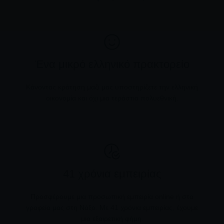
Ένα μικρό ελληνικό πρακτορείο
Κάνοντας κράτηση μαζί μας υποστηρίζετε την ελληνική
οικονομία και όχι μια τεράστια πολυεθνική.
41 χρόνια εμπειρίας
Προσφέρουμε μια προσωπική εμπειρία online ή στα
γραφεία μας στη Νάξο. Με 41 χρόνια εμπειρίας, έχουμε
μια εξαιρετική φήμη.