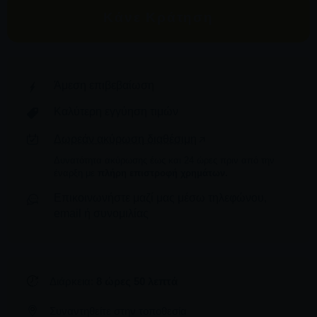
Κάνε Κράτηση
Άμεση επιβεβαίωση
Καλύτερη εγγύηση τιμών
Δωρεάν ακύρωση διαθέσιμη
Δυνατότητα ακύρωσης έως και 24 ώρες πριν από την
έναρξη με
πλήρη επιστροφή χρημάτων.
Επικοινωνήστε μαζί μας μέσω τηλεφώνου,
email ή συνομιλίας
Διάρκεια:
8 ώρες 50 λεπτά
Συναντηθείτε στην τοποθεσία