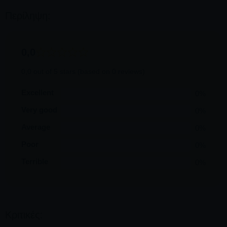
Περίληψη:
0,0
0,0 out of 5 stars (based on 0 reviews)
Excellent
0%
Very good
0%
Average
0%
Poor
0%
Terrible
0%
Κριτικές: