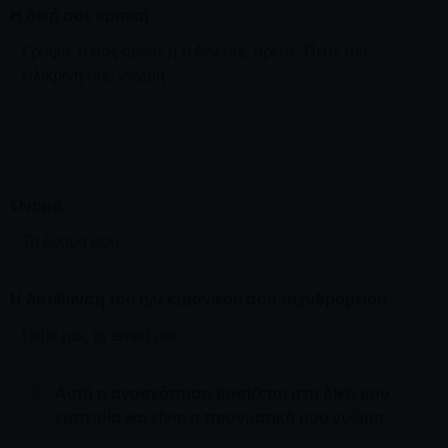
Η δική σας κριτική
Όνομα
Η διεύθυνση του ηλεκτρονικού σου ταχυδρομείου
Αυτή η ανασκόπηση βασίζεται στη δική μου
εμπειρία και είναι η πραγματική μου γνώμη.